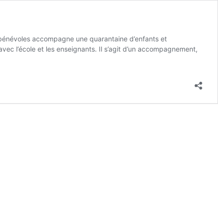
bénévoles accompagne une quarantaine d’enfants et
avec l’école et les enseignants. Il s’agit d’un accompagnement,