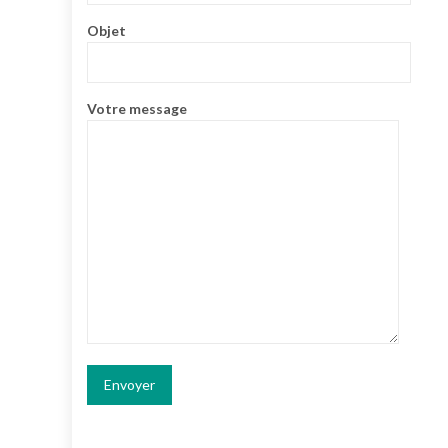
Objet
Votre message