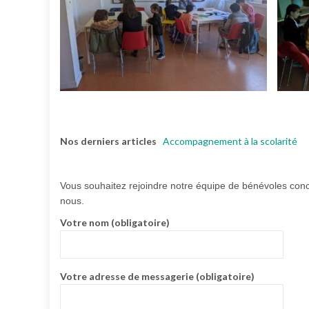
Nos derniers articles
Accompagnement à la scolarité
Vous souhaitez rejoindre notre équipe de bénévoles conc
nous.
Votre nom (obligatoire)
Votre adresse de messagerie (obligatoire)