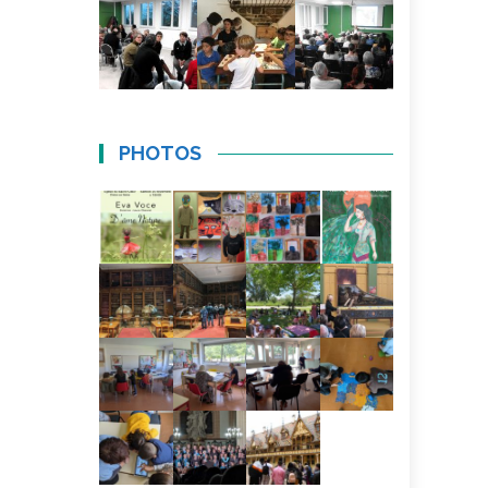
PHOTOS