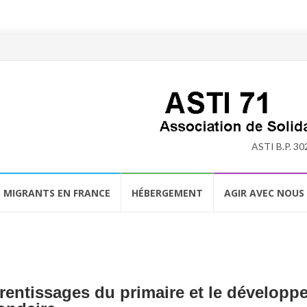
ASTI B.P. 30
S MIGRANTS EN FRANCE
HÉBERGEMENT
AGIR AVEC NOUS
ntissages du primaire et le développ