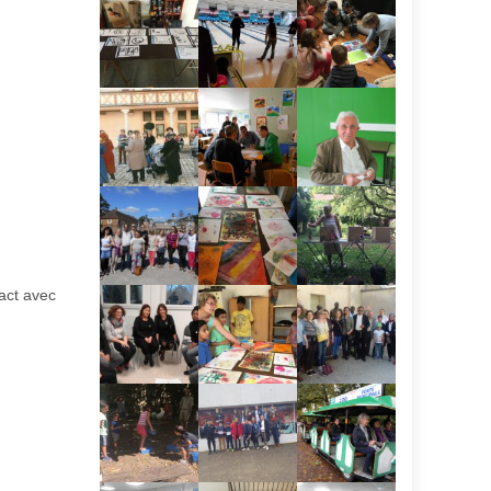
act avec