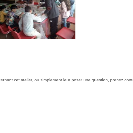
ernant cet atelier, ou simplement leur poser une question, prenez cont