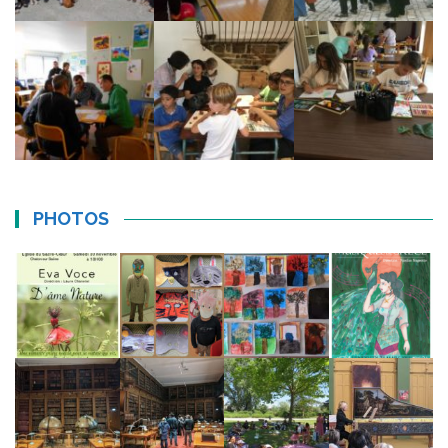
PHOTOS