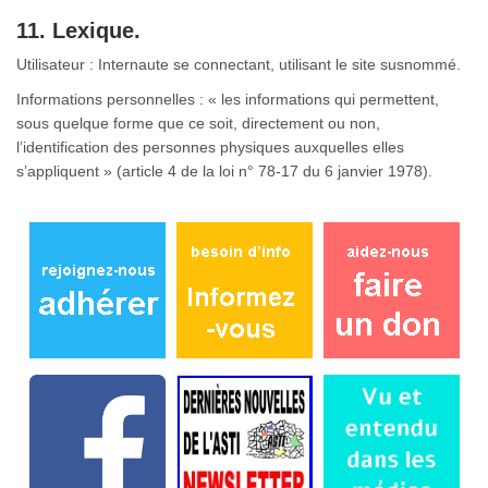
11. Lexique.
Utilisateur : Internaute se connectant, utilisant le site susnommé.
Informations personnelles : « les informations qui permettent,
sous quelque forme que ce soit, directement ou non,
l’identification des personnes physiques auxquelles elles
s’appliquent » (article 4 de la loi n° 78-17 du 6 janvier 1978).