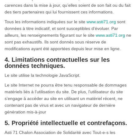
carences dans la mise à jour, qu’elles soient de son fait ou du fait
des tiers partenaires qui lui fournissent ces informations.
Tous les informations indiquées sur le site
www.asti71.org
sont
données à titre indicatif, et sont susceptibles d’évoluer. Par
ailleurs, les renseignements figurant sur le site
www.asti71.org
ne
sont pas exhaustifs. Ils sont donnés sous réserve de
modifications ayant été apportées depuis leur mise en ligne.
4. Limitations contractuelles sur les
données techniques.
Le site utilise la technologie JavaScript.
Le site Internet ne pourra être tenu responsable de dommages
matériels liés à l’utilisation du site. De plus, l’utilisateur du site
s’engage à accéder au site en utilisant un matériel récent, ne
contenant pas de virus et avec un navigateur de dernière
génération mis-à-jour
5. Propriété intellectuelle et contrefaçons.
Asti 71 Chalon Association de Solidarité avec Tout-e-s les