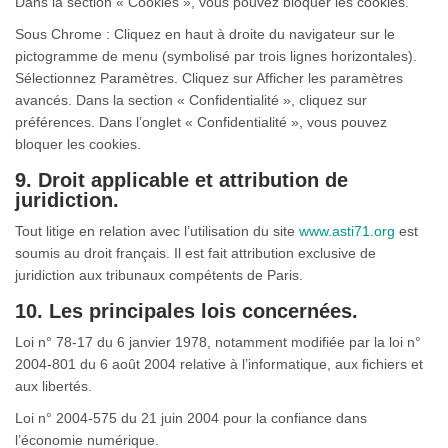
Dans la section « Cookies », vous pouvez bloquer les cookies.
Sous Chrome : Cliquez en haut à droite du navigateur sur le
pictogramme de menu (symbolisé par trois lignes horizontales).
Sélectionnez Paramètres. Cliquez sur Afficher les paramètres
avancés. Dans la section « Confidentialité », cliquez sur
préférences. Dans l’onglet « Confidentialité », vous pouvez
bloquer les cookies.
9. Droit applicable et attribution de
juridiction.
Tout litige en relation avec l’utilisation du site
www.asti71.org
est
soumis au droit français. Il est fait attribution exclusive de
juridiction aux tribunaux compétents de Paris.
10. Les principales lois concernées.
Loi n° 78-17 du 6 janvier 1978, notamment modifiée par la loi n°
2004-801 du 6 août 2004 relative à l’informatique, aux fichiers et
aux libertés.
Loi n° 2004-575 du 21 juin 2004 pour la confiance dans
l’économie numérique.