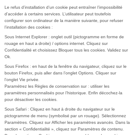
Le refus d’installation d’un cookie peut entraîner l’impossibilité
d’accéder à certains services. L’utilisateur peut toutefois
configurer son ordinateur de la manière suivante, pour refuser
l’installation des cookies :
Sous Internet Explorer : onglet outil (pictogramme en forme de
rouage en haut a droite) / options internet. Cliquez sur
Confidentialité et choisissez Bloquer tous les cookies. Validez sur
Ok.
Sous Firefox : en haut de la fenêtre du navigateur, cliquez sur le
bouton Firefox, puis aller dans l’onglet Options. Cliquer sur
l’onglet Vie privée.
Paramétrez les Règles de conservation sur : utiliser les
paramètres personnalisés pour l’historique. Enfin décochez-la
pour désactiver les cookies.
Sous Safari : Cliquez en haut à droite du navigateur sur le
pictogramme de menu (symbolisé par un rouage). Sélectionnez
Paramètres. Cliquez sur Afficher les paramètres avancés. Dans la
section « Confidentialité », cliquez sur Paramètres de contenu.