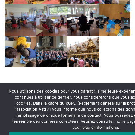
Nous utilisons des cookies pour vous garantir la meilleure expérien
continuez à utiliser ce dernier, nous considérerons que vous acc
cookies. Dans la cadre du RGPD (Règlement général sur la pro
l'association Asti 71 vous informe que nous collectons des donn
remplissage de chaque formulaire de contact. Vous possédez u
Derniers articles
l'ensemble des données collectées. Veuillez consulter notre pa
pour plus d'informations.