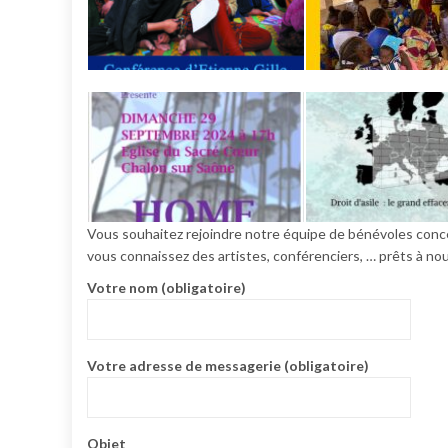
Vous souhaitez rejoindre notre équipe de bénévoles conc
vous connaissez des artistes, conférenciers, … prêts à no
Votre nom (obligatoire)
Votre adresse de messagerie (obligatoire)
Objet