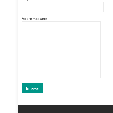
Votre message