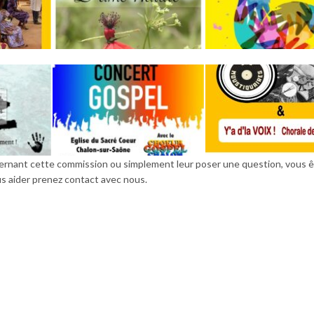
ernant cette commission ou simplement leur poser une question, vous 
us aider prenez contact avec nous.