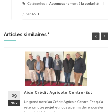
Catégories :
Accompagnement à la scolarité
/
par
ASTI
Articles similaires '
Aide Crédit Agricole Centre-Est
29
Un grand merci au Crédit Agricole Centre-Est qui a
NOV
retenu notre projet et nous a permis de renouveler