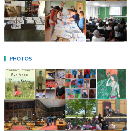
PHOTOS