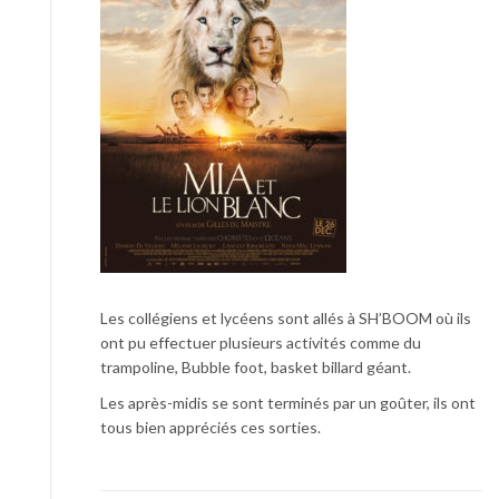
Les collégiens et lycéens sont allés à SH’BOOM où ils
ont pu effectuer plusieurs activités comme du
trampoline, Bubble foot, basket billard géant.
Les après-midis se sont terminés par un goûter, ils ont
tous bien appréciés ces sorties.