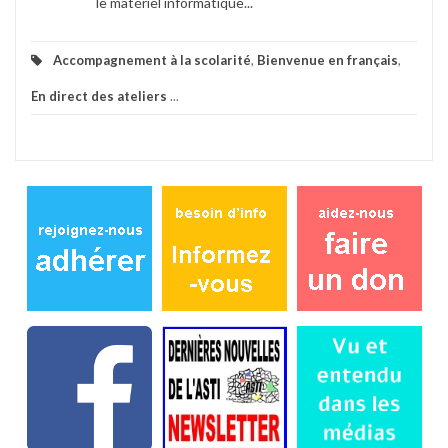
le matériel informatique...
Accompagnement à la scolarité
,
Bienvenue en français
,
En direct des ateliers
...