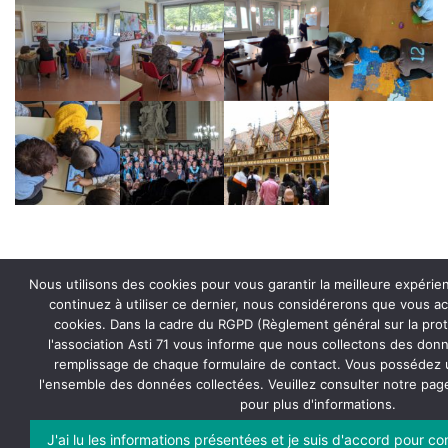
Nous utilisons des cookies pour vous garantir la meilleure expérien
continuez à utiliser ce dernier, nous considérerons que vous acc
cookies. Dans la cadre du RGPD (Règlement général sur la pro
l'association Asti 71 vous informe que nous collectons des donn
remplissage de chaque formulaire de contact. Vous possédez u
Derniers articles
l'ensemble des données collectées. Veuillez consulter notre pa
pour plus d'informations.
J'ai lu les informations présentées et je suis d'accord pour c