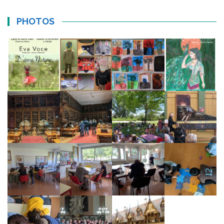
PHOTOS