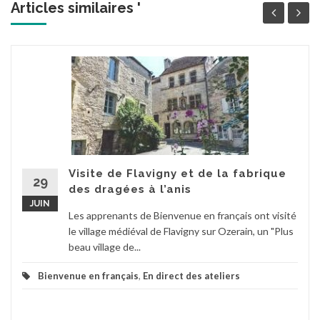
Articles similaires '
Visite de Flavigny et de la fabrique
29
des dragées à l’anis
JUIN
Les apprenants de Bienvenue en français ont visité
le village médiéval de Flavigny sur Ozerain, un "Plus
beau village de...
Bienvenue en français
,
En direct des ateliers