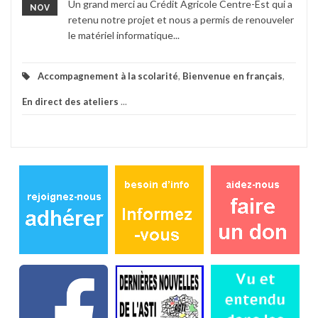
Un grand merci au Crédit Agricole Centre-Est qui a
NOV
retenu notre projet et nous a permis de renouveler
le matériel informatique...
Accompagnement à la scolarité
,
Bienvenue en français
,
En direct des ateliers
...