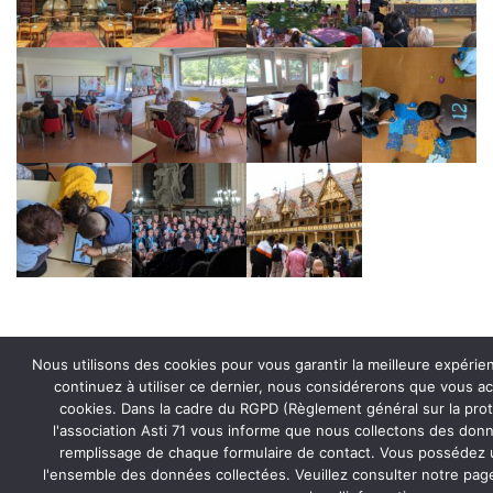
Nous utilisons des cookies pour vous garantir la meilleure expérien
continuez à utiliser ce dernier, nous considérerons que vous acc
cookies. Dans la cadre du RGPD (Règlement général sur la pro
l'association Asti 71 vous informe que nous collectons des donn
remplissage de chaque formulaire de contact. Vous possédez u
Derniers articles
l'ensemble des données collectées. Veuillez consulter notre pa