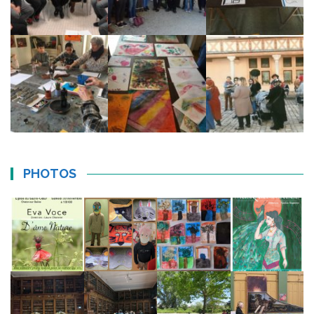
PHOTOS