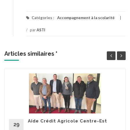
Catégories :
Accompagnement à la scolarité
/
par
ASTI
Articles similaires '
Aide Crédit Agricole Centre-Est
29