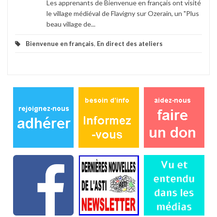
Les apprenants de Bienvenue en français ont visité
le village médiéval de Flavigny sur Ozerain, un "Plus
beau village de...
Bienvenue en français
,
En direct des ateliers