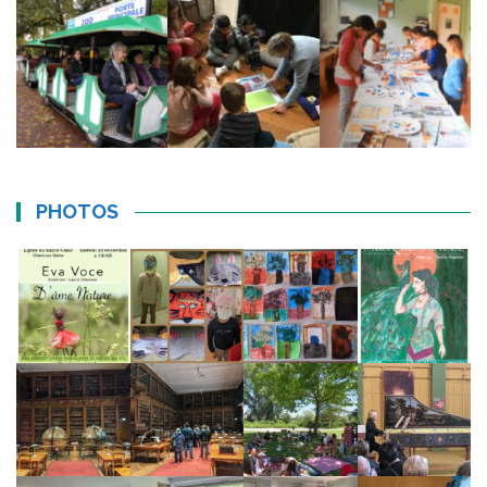
PHOTOS