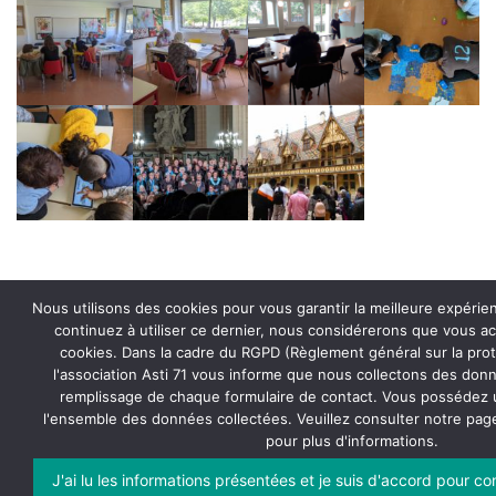
Nous utilisons des cookies pour vous garantir la meilleure expérien
continuez à utiliser ce dernier, nous considérerons que vous acc
cookies. Dans la cadre du RGPD (Règlement général sur la pro
l'association Asti 71 vous informe que nous collectons des donn
remplissage de chaque formulaire de contact. Vous possédez u
Derniers articles
l'ensemble des données collectées. Veuillez consulter notre pa
pour plus d'informations.
J'ai lu les informations présentées et je suis d'accord pour c