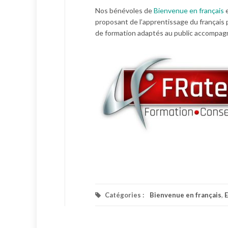
Nos bénévoles de
Bienvenue en français
proposant de l’apprentissage du français 
de formation adaptés au public accompag
Catégories :
Bienvenue en français
,
E