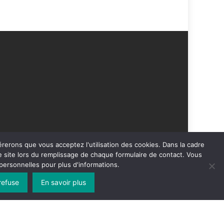
érerons que vous acceptez l'utilisation des cookies. Dans la cadre
 site lors du remplissage de chaque formulaire de contact. Vous
ersonnelles pour plus d'informations.
refuse
En savoir plus