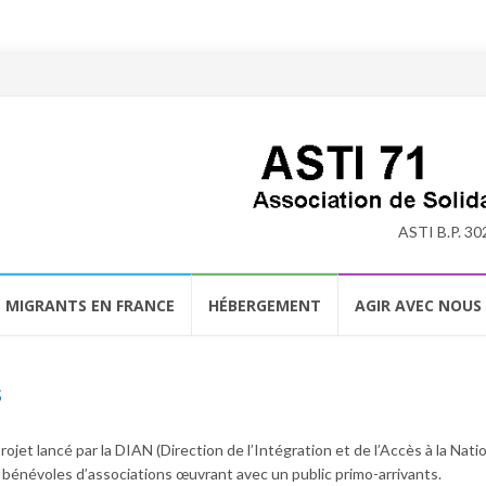
ASTI B.P. 30
S MIGRANTS EN FRANCE
HÉBERGEMENT
AGIR AVEC NOUS
s
ojet lancé par la DIAN (Direction de l’Intégration et de l’Accès à la Natio
bénévoles d’associations œuvrant avec un public primo-arrivants.