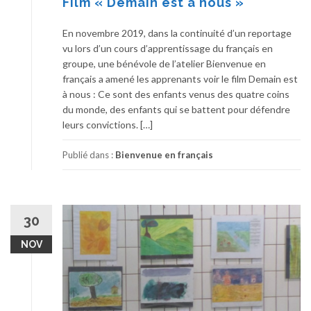
Film « Demain est à nous »
En novembre 2019, dans la continuité d’un reportage
vu lors d’un cours d’apprentissage du français en
groupe, une bénévole de l’atelier Bienvenue en
français a amené les apprenants voir le film Demain est
à nous : Ce sont des enfants venus des quatre coins
du monde, des enfants qui se battent pour défendre
leurs convictions. […]
Publié dans :
Bienvenue en français
30
NOV