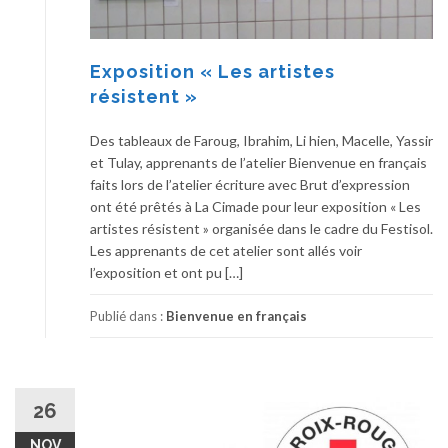
Exposition « Les artistes
résistent »
Des tableaux de Faroug, Ibrahim, Li hien, Macelle, Yassir
et Tulay, apprenants de l’atelier Bienvenue en français
faits lors de l’atelier écriture avec Brut d’expression
ont été prêtés à La Cimade pour leur exposition « Les
artistes résistent » organisée dans le cadre du Festisol.
Les apprenants de cet atelier sont allés voir
l’exposition et ont pu […]
Publié dans :
Bienvenue en français
26
NOV