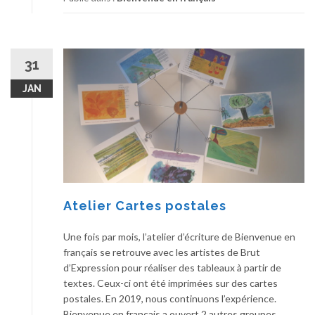
31
JAN
Atelier Cartes postales
Une fois par mois, l’atelier d’écriture de Bienvenue en
français se retrouve avec les artistes de Brut
d’Expression pour réaliser des tableaux à partir de
textes. Ceux-ci ont été imprimées sur des cartes
postales. En 2019, nous continuons l’expérience.
Bienvenue en français a ouvert 2 autres groupes