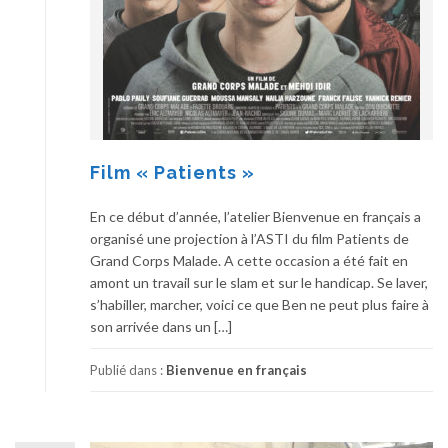
Film « Patients »
En ce début d’année, l’atelier Bienvenue en français a
organisé une projection à l’ASTI du film Patients de
Grand Corps Malade. A cette occasion a été fait en
amont un travail sur le slam et sur le handicap. Se laver,
s’habiller, marcher, voici ce que Ben ne peut plus faire à
son arrivée dans un […]
Publié dans :
Bienvenue en français