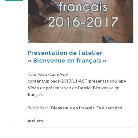
Présentation de l’atelier
« Bienvenue en français »
http://asti71.org/wp-
content/uploads/2017/11/ASTIpresentation6.mp4
Vidéo de présentation de l’atelier Bienvenue en
français
Publié dans :
Bienvenue en français
,
En direct des
ateliers