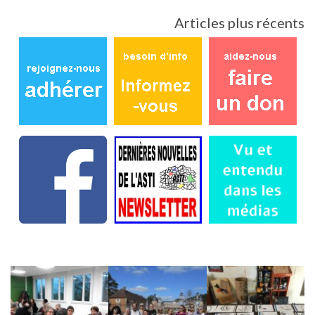
Navigation
Articles plus récents
des
articles