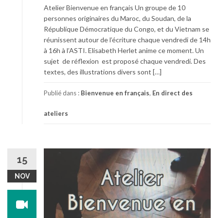
Atelier Bienvenue en français Un groupe de 10
personnes originaires du Maroc, du Soudan, de la
République Démocratique du Congo, et du Vietnam se
réunissent autour de l’écriture chaque vendredi de 14h
à 16h à l’ASTI. Elisabeth Herlet anime ce moment. Un
sujet de réflexion est proposé chaque vendredi. Des
textes, des illustrations divers sont […]
Publié dans :
Bienvenue en français
,
En direct des
ateliers
15
NOV