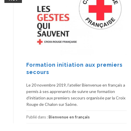
Formation initiation aux premiers
secours
Le 20 novembre 2019, l’atelier Bienvenue en français a
permis à ses apprenants de suivre une formation
d’initiation aux premiers secours organisée par la Croix
Rouge de Chalon sur Saône.
Publié dans :
Bienvenue en français