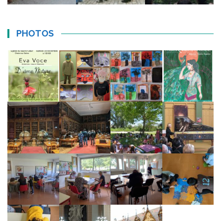
PHOTOS