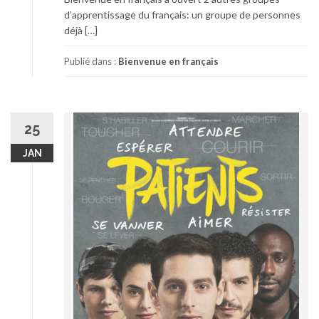
d’apprentissage du français: un groupe de personnes
déjà […]
Publié dans :
Bienvenue en français
25
JAN