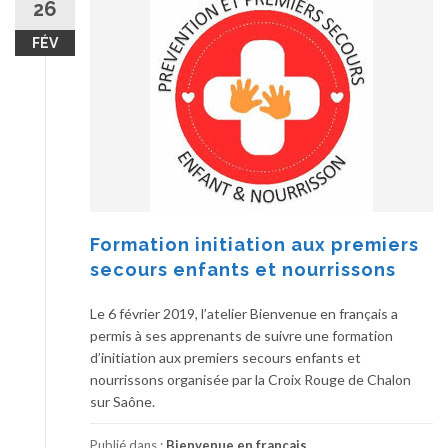
26
FÉV
Formation initiation aux premiers
secours enfants et nourrissons
Le 6 février 2019, l’atelier Bienvenue en français a
permis à ses apprenants de suivre une formation
d’initiation aux premiers secours enfants et
nourrissons organisée par la Croix Rouge de Chalon
sur Saône.
Publié dans :
Bienvenue en français