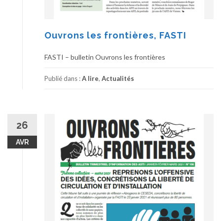
Ouvrons les frontières, FASTI
FASTI – bulletin Ouvrons les frontières
Publié dans :
A lire
,
Actualités
26
AVR