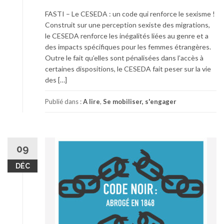
FASTI – Le CESEDA : un code qui renforce le sexisme !
Construit sur une perception sexiste des migrations,
le CESEDA renforce les inégalités liées au genre et a
des impacts spécifiques pour les femmes étrangères.
Outre le fait qu’elles sont pénalisées dans l’accès à
certaines dispositions, le CESEDA fait peser sur la vie
des […]
Publié dans :
A lire
,
Se mobiliser, s'engager
09
DÉC