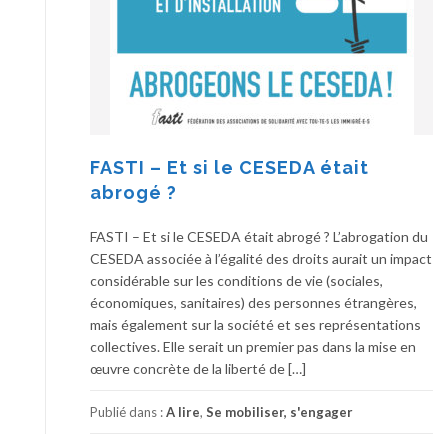
FASTI – Et si le CESEDA était
abrogé ?
FASTI – Et si le CESEDA était abrogé ? L’abrogation du
CESEDA associée à l’égalité des droits aurait un impact
considérable sur les conditions de vie (sociales,
économiques, sanitaires) des personnes étrangères,
mais également sur la société et ses représentations
collectives. Elle serait un premier pas dans la mise en
œuvre concrète de la liberté de […]
Publié dans :
A lire
,
Se mobiliser, s'engager