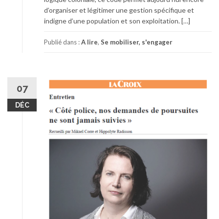
d’organiser et légitimer une gestion spécifique et
indigne d’une population et son exploitation. […]
Publié dans :
A lire
,
Se mobiliser, s'engager
07
DÉC