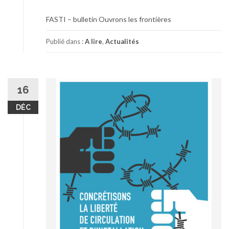
FASTI – bulletin Ouvrons les frontières
Publié dans :
A lire
,
Actualités
16
DÉC