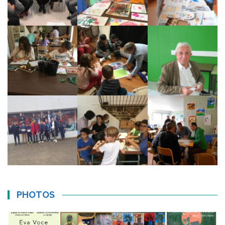
PHOTOS