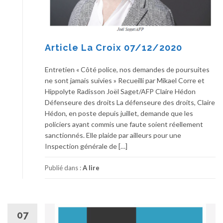
Article La Croix 07/12/2020
Entretien « Côté police, nos demandes de poursuites
ne sont jamais suivies » Recueilli par Mikael Corre et
Hippolyte Radisson Joël Saget/AFP Claire Hédon
Défenseure des droits La défenseure des droits, Claire
Hédon, en poste depuis juillet, demande que les
policiers ayant commis une faute soient réellement
sanctionnés. Elle plaide par ailleurs pour une
Inspection générale de […]
Publié dans :
A lire
07