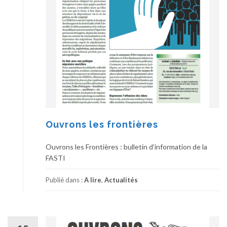
Ouvrons les frontières
Ouvrons les Frontières : bulletin d’information de la
FASTI
Publié dans :
A lire
,
Actualités