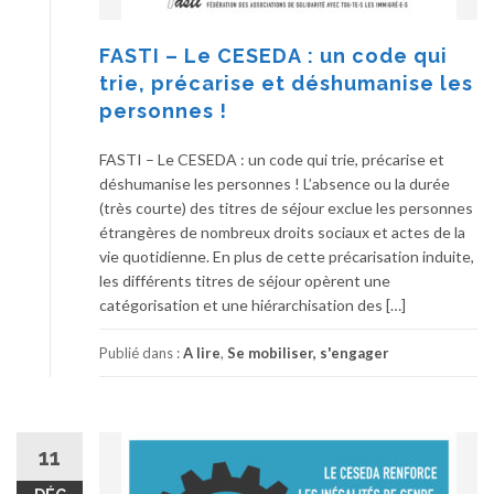
FASTI – Le CESEDA : un code qui
trie, précarise et déshumanise les
personnes !
FASTI – Le CESEDA : un code qui trie, précarise et
déshumanise les personnes ! L’absence ou la durée
(très courte) des titres de séjour exclue les personnes
étrangères de nombreux droits sociaux et actes de la
vie quotidienne. En plus de cette précarisation induite,
les différents titres de séjour opèrent une
catégorisation et une hiérarchisation des […]
Publié dans :
A lire
,
Se mobiliser, s'engager
11