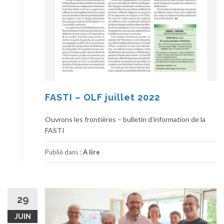
FASTI – OLF juillet 2022
Ouvrons les frontières – bulletin d’information de la
FASTI
Publié dans :
A lire
29
JUIN