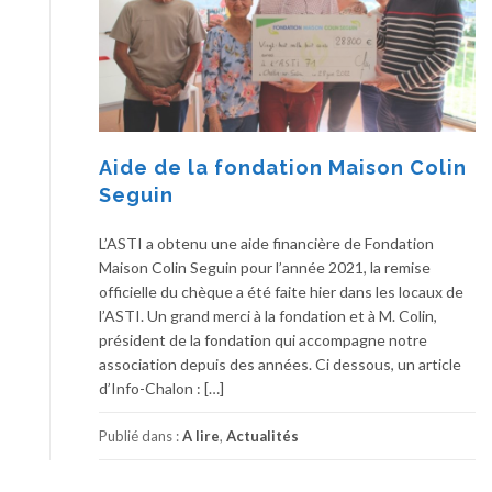
Aide de la fondation Maison Colin
Seguin
L’ASTI a obtenu une aide financière de Fondation
Maison Colin Seguin pour l’année 2021, la remise
officielle du chèque a été faite hier dans les locaux de
l’ASTI. Un grand merci à la fondation et à M. Colin,
président de la fondation qui accompagne notre
association depuis des années. Ci dessous, un article
d’Info-Chalon : […]
Publié dans :
A lire
,
Actualités