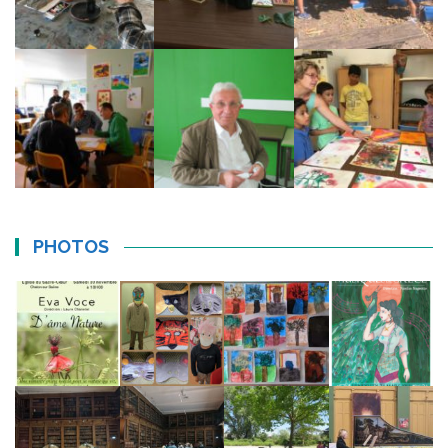
PHOTOS