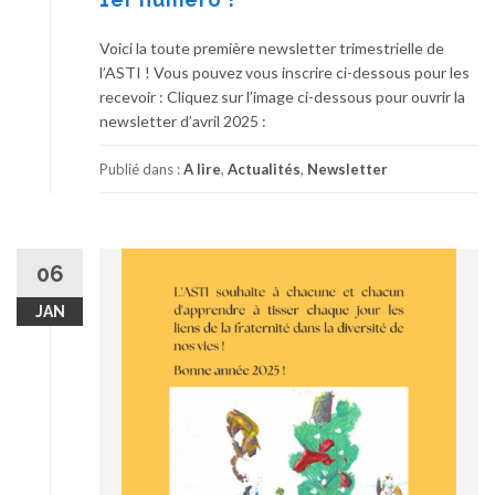
Voici la toute première newsletter trimestrielle de
l’ASTI ! Vous pouvez vous inscrire ci-dessous pour les
recevoir : Cliquez sur l’image ci-dessous pour ouvrir la
newsletter d’avril 2025 :
Publié dans :
A lire
,
Actualités
,
Newsletter
06
JAN