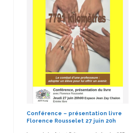
Conférence – présentation livre
Florence Rousselet 27 juin 20h