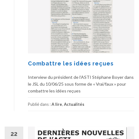
Combattre les idées reçues
Interview du président de l’ASTI Stéphane Boyer dans
le JSL du 10/06/25 sous forme de « Vrai/faux » pour
combattre les idées reçues
Publié dans :
A lire
,
Actualités
22