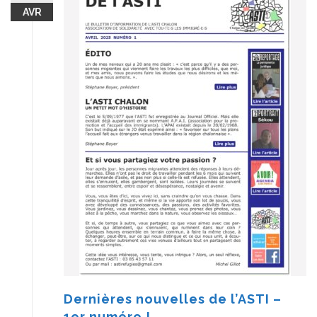
AVR
Dernières nouvelles de l’ASTI –
1er numéro !