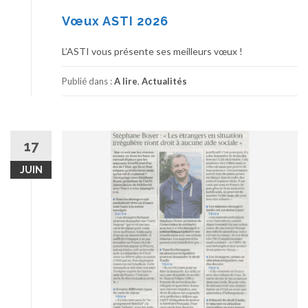
Vœux ASTI 2026
L’ASTI vous présente ses meilleurs vœux !
Publié dans :
A lire
,
Actualités
17
JUIN