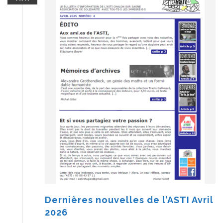
Dernières nouvelles de l’ASTI Avril
2026