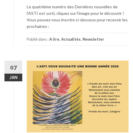
Le quatrième numéro des Dernières nouvelles de
l’ASTI est sorti, cliquez sur l’image pour le découvrir !
Vous pouvez vous inscrire ci-dessous pour recevoir les
prochaines :
Publié dans :
A lire
,
Actualités
,
Newsletter
07
JAN