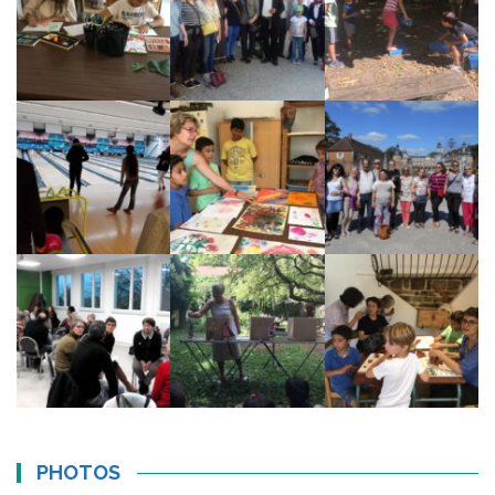
PHOTOS