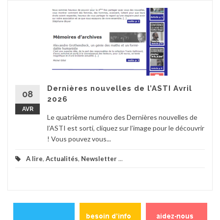
Dernières nouvelles de l’ASTI Avril
08
2026
AVR
Le quatrième numéro des Dernières nouvelles de
l’ASTI est sorti, cliquez sur l’image pour le découvrir
! Vous pouvez vous...
A lire
,
Actualités
,
Newsletter
...