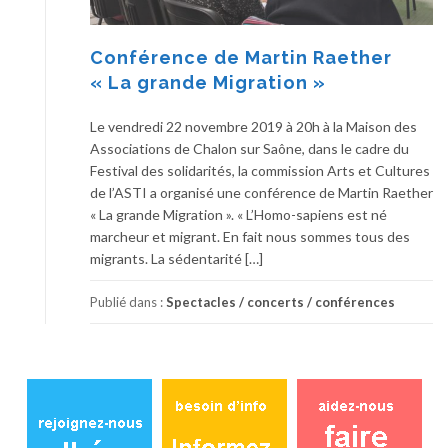
Conférence de Martin Raether
« La grande Migration »
Le vendredi 22 novembre 2019 à 20h à la Maison des
Associations de Chalon sur Saône, dans le cadre du
Festival des solidarités, la commission Arts et Cultures
de l’ASTI a organisé une conférence de Martin Raether
« La grande Migration ». « L’Homo-sapiens est né
marcheur et migrant. En fait nous sommes tous des
migrants. La sédentarité […]
Publié dans :
Spectacles / concerts / conférences