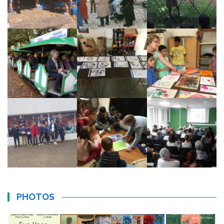
PHOTOS