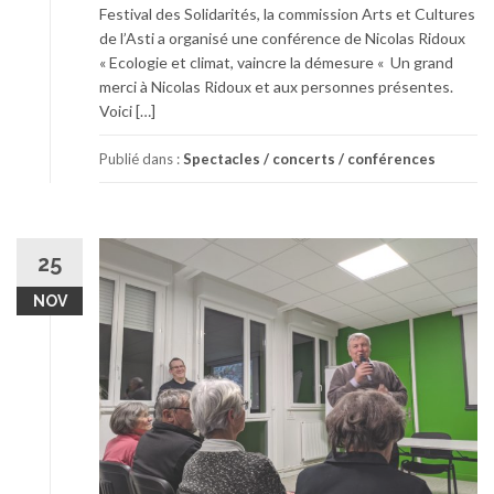
Festival des Solidarités, la commission Arts et Cultures
de l’Asti a organisé une conférence de Nicolas Ridoux
« Ecologie et climat, vaincre la démesure « Un grand
merci à Nicolas Ridoux et aux personnes présentes.
Voici […]
Publié dans :
Spectacles / concerts / conférences
25
NOV