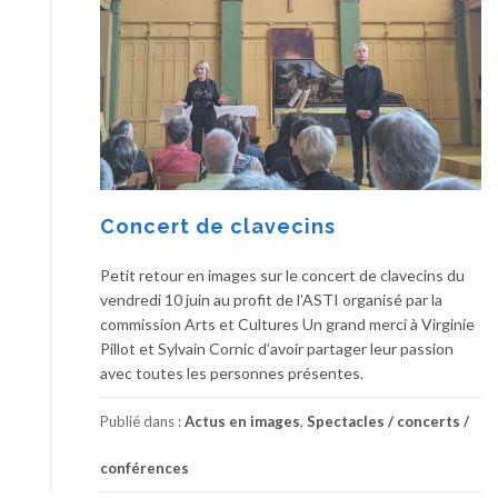
Concert de clavecins
Petit retour en images sur le concert de clavecins du
vendredi 10 juin au profit de l’ASTI organisé par la
commission Arts et Cultures Un grand merci à Virginie
Pillot et Sylvain Cornic d’avoir partager leur passion
avec toutes les personnes présentes.
Publié dans :
Actus en images
,
Spectacles / concerts /
conférences