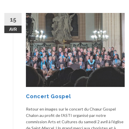
15
AVR
Concert Gospel
Retour en images sur le concert du Chœur Gospel
Chalon au profit de l’ASTI organisé par notre
commission Arts et Cultures du samedi 2 avril à l’église
de Saint-Marcel. Un grand merci aux choristes et à