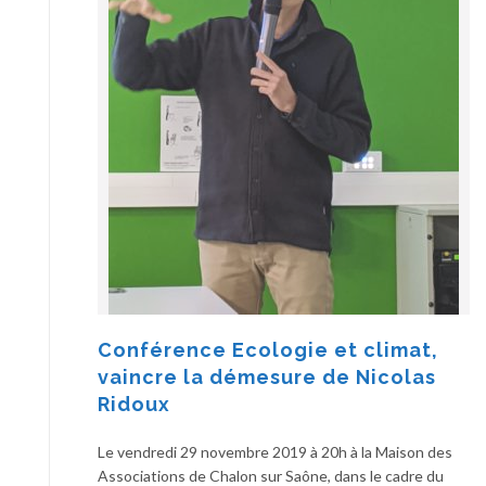
Conférence Ecologie et climat,
vaincre la démesure de Nicolas
Ridoux
Le vendredi 29 novembre 2019 à 20h à la Maison des
Associations de Chalon sur Saône, dans le cadre du