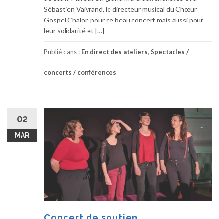
Sébastien Vaivrand, le directeur musical du Chœur
Gospel Chalon pour ce beau concert mais aussi pour
leur solidarité et […]
Publié dans :
En direct des ateliers
,
Spectacles /
concerts / conférences
02
MAR
Concert de soutien