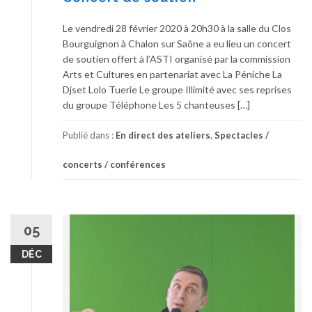
Le vendredi 28 février 2020 à 20h30 à la salle du Clos
Bourguignon à Chalon sur Saône a eu lieu un concert
de soutien offert à l’ASTI organisé par la commission
Arts et Cultures en partenariat avec La Péniche La
Djset Lolo Tuerie Le groupe Illimité avec ses reprises
du groupe Téléphone Les 5 chanteuses […]
Publié dans :
En direct des ateliers
,
Spectacles /
concerts / conférences
05
DÉC