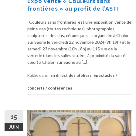
Expo vente « Couleurs sans
frontières » au profit de l’ASTI
Couleurs sans frontières est une exposition vente de
peintures (toutes techniques), photographies,
sculptures, dessins, céramiques, … organisée à Chalon
sur Saône le vendredi 22 novembre 2024 (9h 19h) et le
samedi 23 novembre (10h 18h) au 115 rue de la
verrerie (dans les salles situées à proximité du sacré
cœur) à Chalon sur Saône au […]
Publié dans :
En direct des ateliers
,
Spectacles /
concerts / conférences
15
JUIN