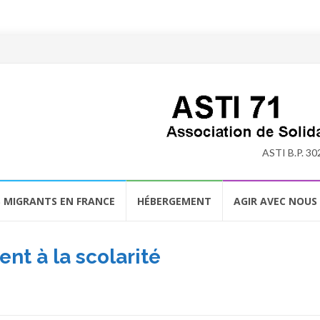
ASTI B.P. 30
S MIGRANTS EN FRANCE
HÉBERGEMENT
AGIR AVEC NOUS
t à la scolarité