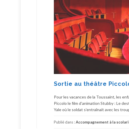
Sortie au théâtre Piccol
Pour les vacances de la Toussaint, les enf
Piccolo le film d’animation Stubby : Le des
Yale où le soldat s’entraînait avec les trou
Publié dans :
Accompagnement à la scolari